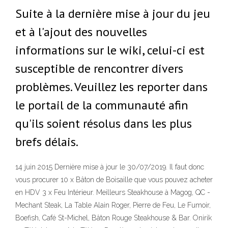
Suite à la dernière mise à jour du jeu
et à l'ajout des nouvelles
informations sur le wiki, celui-ci est
susceptible de rencontrer divers
problèmes. Veuillez les reporter dans
le portail de la communauté afin
qu'ils soient résolus dans les plus
brefs délais.
14 juin 2015 Dernière mise à jour le 30/07/2019. Il faut donc
vous procurer 10 x Bâton de Boisaille que vous pouvez acheter
en HDV 3 x Feu Intérieur. Meilleurs Steakhouse à Magog, QC -
Mechant Steak, La Table Alain Roger, Pierre de Feu, Le Fumoir,
Boefish, Café St-Michel, Bâton Rouge Steakhouse & Bar. Onirik