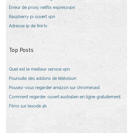
Erreur de proxy netflix expressvpn
Raspberry pi ouvert vpn
Adresse ip de fire tv
Top Posts
Quel est le meilleur service vpn
Poursuite des addons de télévision
Pouvez-vous regarder amazon sur chromecast
Comment regarder ouvert australien en ligne gratuitement
Films sur lexode 4k